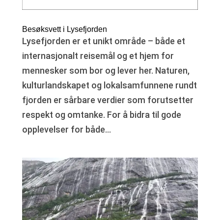
Besøksvett i Lysefjorden
Lysefjorden er et unikt område – både et
internasjonalt reisemål og et hjem for
mennesker som bor og lever her. Naturen,
kulturlandskapet og lokalsamfunnene rundt
fjorden er sårbare verdier som forutsetter
respekt og omtanke. For å bidra til gode
opplevelser for både...