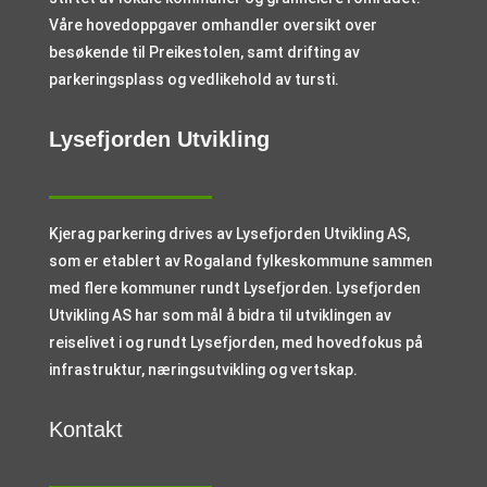
Våre hovedoppgaver omhandler oversikt over
besøkende til Preikestolen, samt drifting av
parkeringsplass og vedlikehold av tursti.
Lysefjorden Utvikling
Kjerag parkering drives av Lysefjorden Utvikling AS,
som er etablert av Rogaland fylkeskommune sammen
med flere kommuner rundt Lysefjorden. Lysefjorden
Utvikling AS har som mål å bidra til utviklingen av
reiselivet i og rundt Lysefjorden, med hovedfokus på
infrastruktur, næringsutvikling og vertskap.
Kontakt