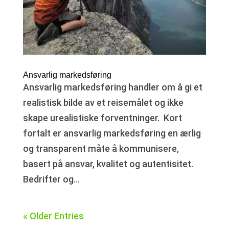
Ansvarlig markedsføring
Ansvarlig markedsføring handler om å gi et
realistisk bilde av et reisemålet og ikke
skape urealistiske forventninger. Kort
fortalt er ansvarlig markedsføring en ærlig
og transparent måte å kommunisere,
basert på ansvar, kvalitet og autentisitet.
Bedrifter og...
« Older Entries