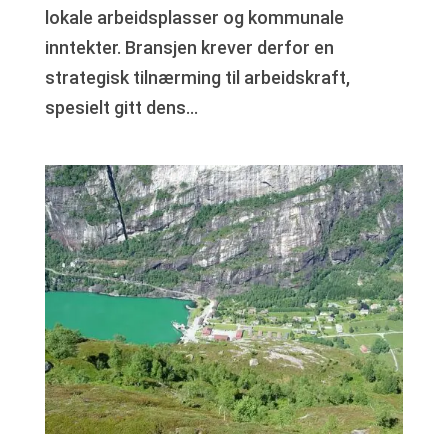
lokale arbeidsplasser og kommunale
inntekter. Bransjen krever derfor en
strategisk tilnærming til arbeidskraft,
spesielt gitt dens...