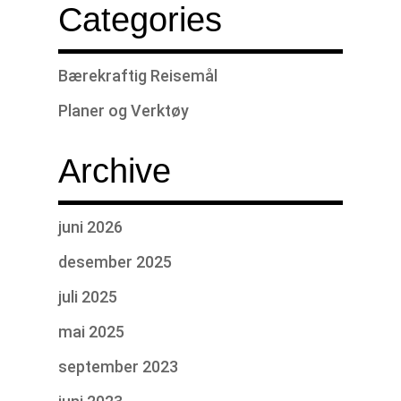
Categories
Bærekraftig Reisemål
Planer og Verktøy
Archive
juni 2026
desember 2025
juli 2025
mai 2025
september 2023