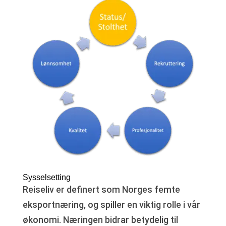
Sysselsetting
Reiseliv er definert som Norges femte
eksportnæring, og spiller en viktig rolle i vår
økonomi. Næringen bidrar betydelig til