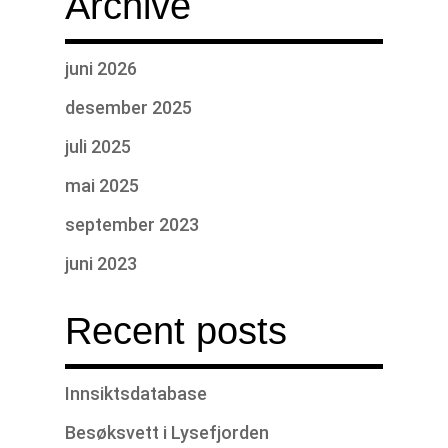
Archive
juni 2026
desember 2025
juli 2025
mai 2025
september 2023
juni 2023
Recent posts
Innsiktsdatabase
Besøksvett i Lysefjorden