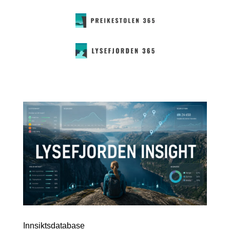
Innsiktsdatabase