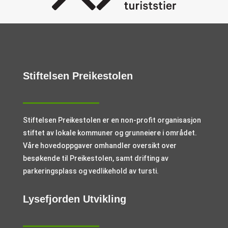
Stiftelsen Preikestolen
Stiftelsen Preikestolen er en non-profit organisasjon
stiftet av lokale kommuner og grunneiere i området.
Våre hovedoppgaver omhandler oversikt over
besøkende til Preikestolen, samt drifting av
parkeringsplass og vedlikehold av tursti.
Lysefjorden Utvikling