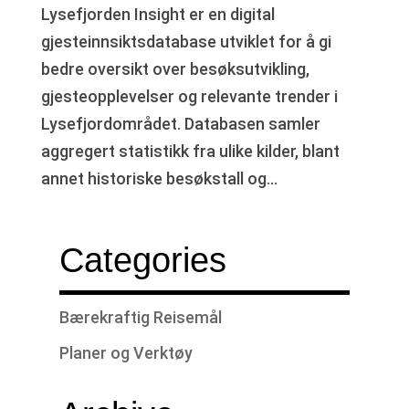
Lysefjorden Insight er en digital
gjesteinnsiktsdatabase utviklet for å gi
bedre oversikt over besøksutvikling,
gjesteopplevelser og relevante trender i
Lysefjordområdet. Databasen samler
aggregert statistikk fra ulike kilder, blant
annet historiske besøkstall og...
Categories
Bærekraftig Reisemål
Planer og Verktøy