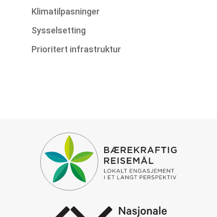
Klimatilpasninger
Sysselsetting
Prioritert infrastruktur